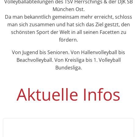
Volleyballabteilungen des TSV Herrschings & der DJK SB
München Ost.
Da man bekanntlich gemeinsam mehr erreicht, schloss
man sich zusammen und hat sich das Ziel gestzt, den
schönsten Sport der Welt in all seinen Facetten zu
fördern.
Von Jugend bis Senioren. Von Hallenvolleyball bis
Beachvolleyball. Von Kreisliga bis 1. Volleyball
Bundesliga.
Aktuelle Infos