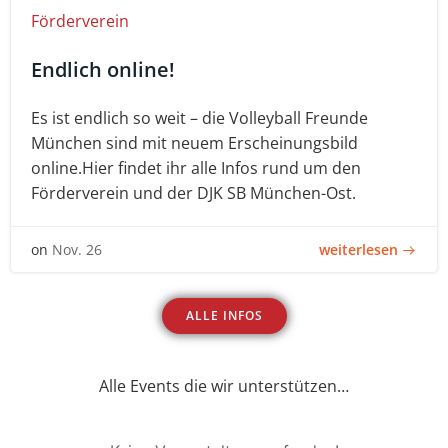
Förderverein
Endlich online!
Es ist endlich so weit – die Volleyball Freunde
München sind mit neuem Erscheinungsbild
online.Hier findet ihr alle Infos rund um den
Förderverein und der DJK SB München-Ost.
weiterlesen
on
Nov. 26
ALLE INFOS
Alle Events die wir unterstützen…