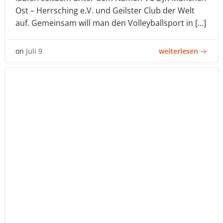
Ost – Herrsching e.V. und Geilster Club der Welt
auf. Gemeinsam will man den Volleyballsport in […]
weiterlesen
on
Juli 9