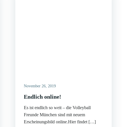
November 26, 2019
Endlich online!
Es ist endlich so weit – die Volleyball
Freunde München sind mit neuem
Erscheinungsbild online.Hier findet […]