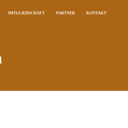
MITGLIEDSCHAFT
PARTNER
KONTAKT
n