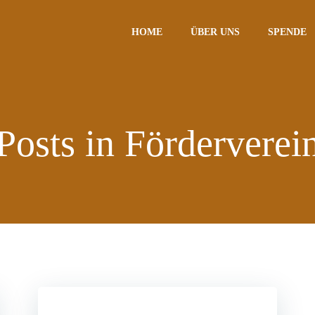
HOME
ÜBER UNS
SPENDE
Posts in Förderverei