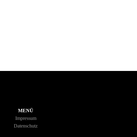
MENÜ
Impressum
Datenschutz