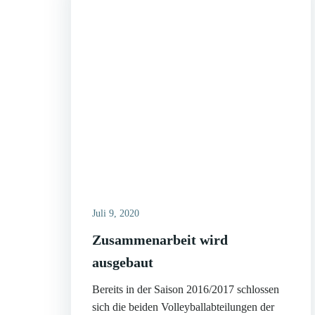
Juli 9, 2020
Zusammenarbeit wird
ausgebaut
Bereits in der Saison 2016/2017 schlossen
sich die beiden Volleyballabteilungen der