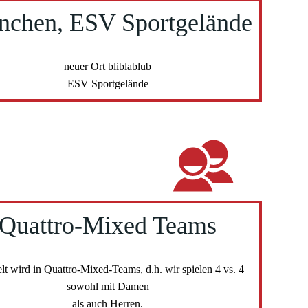
chen, ESV Sportgelände
neuer Ort bliblablub
ESV Sportgelände
Quattro-Mixed Teams
lt wird in Quattro-Mixed-Teams, d.h. wir spielen 4 vs. 4
sowohl mit Damen
als auch Herren.