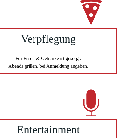
Verpflegung
Für Essen & Getränke ist gesorgt.
Abends grillen, bei Anmeldung angeben.
Entertainment