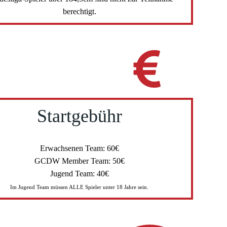
berechtigt.
Startgebühr
Erwachsenen Team: 60€
GCDW Member Team: 50€
Jugend Team: 40€
Im Jugend Team müssen ALLE Spieler unter 18 Jahre sein.