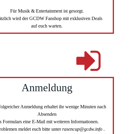
Für Musik & Entertainment ist gesorgt.
tzlich wird der GCDW Fanshop mit exklusiven Deals
auf euch warten.
Anmeldung
folgreicher Anmeldung erhaltet ihr wenige Minuten nach
Absenden
s Formulars eine E-Mail mit weiteren Informationen.
roblemen meldet euch bitte unter
rasencup@gcdw.info
.