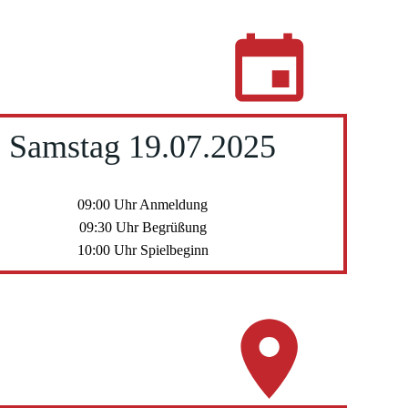
Samstag 19.07.2025
09:00 Uhr Anmeldung
09:30 Uhr Begrüßung
10:00 Uhr Spielbeginn