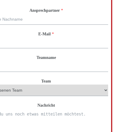
Ansprechpartner
*
E-Mail
*
Teamname
Team
Nachricht