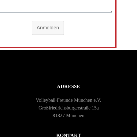
Anmelden
ADRESSE
Volleyball-Freunde München e.V.
Großfriedrichsburgerstraße 15a
81827 München
KONTAKT